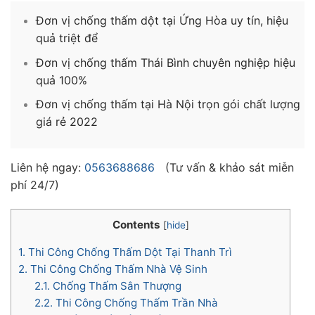
Đơn vị chống thấm dột tại Ứng Hòa uy tín, hiệu
quả triệt để
Đơn vị chống thấm Thái Bình chuyên nghiệp hiệu
quả 100%
Đơn vị chống thấm tại Hà Nội trọn gói chất lượng
giá rẻ 2022
Liên hệ ngay:
0563688686
(Tư vấn & khảo sát miễn
phí 24/7)
Contents
[
hide
]
1.
Thi Công Chống Thấm Dột Tại Thanh Trì
2.
Thi Công Chống Thấm Nhà Vệ Sinh
2.1.
Chống Thấm Sân Thượng
2.2.
Thi Công Chống Thấm Trần Nhà