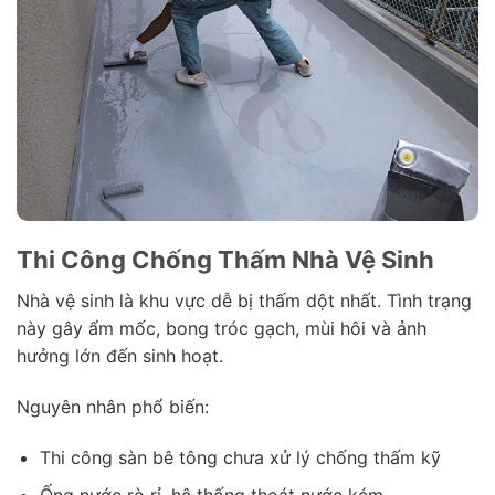
Thi Công Chống Thấm Nhà Vệ Sinh
Nhà vệ sinh là khu vực dễ bị thấm dột nhất. Tình trạng
này gây ẩm mốc, bong tróc gạch, mùi hôi và ảnh
hưởng lớn đến sinh hoạt.
Nguyên nhân phổ biến:
Thi công sàn bê tông chưa xử lý chống thấm kỹ