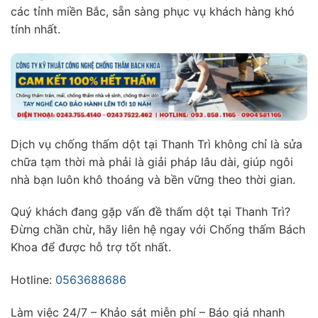
các tỉnh miền Bắc, sẵn sàng phục vụ khách hàng khó
tính nhất.
Dịch vụ chống thấm dột tại Thanh Trì không chỉ là sửa
chữa tạm thời mà phải là giải pháp lâu dài, giúp ngôi
nhà bạn luôn khô thoáng và bền vững theo thời gian.
Quý khách đang gặp vấn đề thấm dột tại Thanh Trì?
Đừng chần chừ, hãy liên hệ ngay với Chống thấm Bách
Khoa để được hỗ trợ tốt nhất.
Hotline:
0563688686
Làm việc 24/7 – Khảo sát miễn phí – Báo giá nhanh