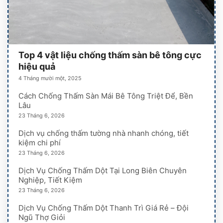
Top 4 vật liệu chống thấm sàn bê tông cực
hiệu quả
4 Tháng mười một, 2025
Cách Chống Thấm Sàn Mái Bê Tông Triệt Để, Bền
Lâu
23 Tháng 6, 2026
Dịch vụ chống thấm tường nhà nhanh chóng, tiết
kiệm chi phí
23 Tháng 6, 2026
Dịch Vụ Chống Thấm Dột Tại Long Biên Chuyên
Nghiệp, Tiết Kiệm
23 Tháng 6, 2026
Dịch Vụ Chống Thấm Dột Thanh Trì Giá Rẻ – Đội
Ngũ Thợ Giỏi