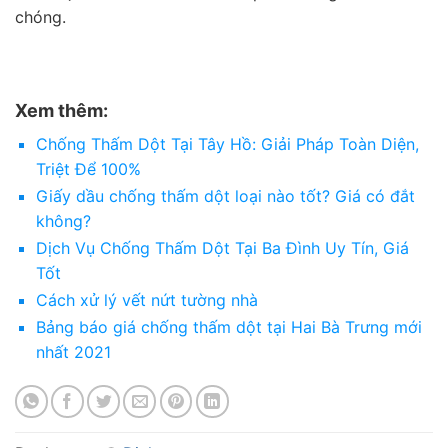
chóng.
Xem thêm:
Chống Thấm Dột Tại Tây Hồ: Giải Pháp Toàn Diện,
Triệt Để 100%
Giấy dầu chống thấm dột loại nào tốt? Giá có đắt
không?
Dịch Vụ Chống Thấm Dột Tại Ba Đình Uy Tín, Giá
Tốt
Cách xử lý vết nứt tường nhà
Bảng báo giá chống thấm dột tại Hai Bà Trưng mới
nhất 2021