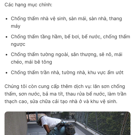
Các hạng mục chính:
Chống thấm nhà vệ sinh, sàn mái, sàn nhà, thang
máy
Chống thấm tầng hầm, bể bơi, bể nước, chống thấm
ngược
Chống thấm tường ngoài, sân thượng, sê nô, mái
chéo, mái bê tông
Chống thấm trần nhà, tường nhà, khu vực ẩm ướt
Chúng tôi còn cung cấp thêm dịch vụ: lăn sơn chống
thấm, sơn nước, bả ma tít, thau rửa bể nước, làm trần
thạch cao, sửa chữa cải tạo nhà ở và khu vệ sinh.