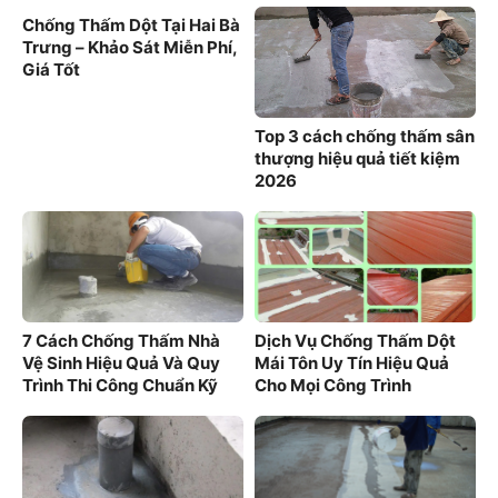
Chống Thấm Dột Tại Hai Bà
Trưng – Khảo Sát Miễn Phí,
Giá Tốt
Top 3 cách chống thấm sân
thượng hiệu quả tiết kiệm
2026
7 Cách Chống Thấm Nhà
Dịch Vụ Chống Thấm Dột
Vệ Sinh Hiệu Quả Và Quy
Mái Tôn Uy Tín Hiệu Quả
Trình Thi Công Chuẩn Kỹ
Cho Mọi Công Trình
Thuật