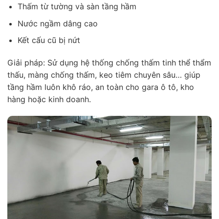
Thấm từ tường và sàn tầng hầm
Nước ngầm dâng cao
Kết cấu cũ bị nứt
Giải pháp: Sử dụng hệ thống chống thấm tinh thể thẩm
thấu, màng chống thấm, keo tiêm chuyên sâu… giúp
tầng hầm luôn khô ráo, an toàn cho gara ô tô, kho
hàng hoặc kinh doanh.