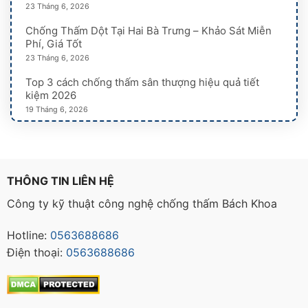
23 Tháng 6, 2026
Chống Thấm Dột Tại Hai Bà Trưng – Khảo Sát Miễn
Phí, Giá Tốt
23 Tháng 6, 2026
Top 3 cách chống thấm sân thượng hiệu quả tiết
kiệm 2026
19 Tháng 6, 2026
THÔNG TIN LIÊN HỆ
Công ty kỹ thuật công nghệ chống thấm Bách Khoa
Hotline:
0563688686
Điện thoại:
0563688686