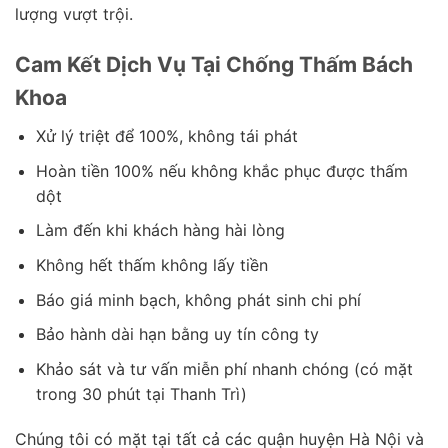
lượng vượt trội.
Cam Kết Dịch Vụ Tại Chống Thấm Bách
Khoa
Xử lý triệt để 100%, không tái phát
Hoàn tiền 100% nếu không khắc phục được thấm
dột
Làm đến khi khách hàng hài lòng
Không hết thấm không lấy tiền
Báo giá minh bạch, không phát sinh chi phí
Bảo hành dài hạn bằng uy tín công ty
Khảo sát và tư vấn miễn phí nhanh chóng (có mặt
trong 30 phút tại Thanh Trì)
Chúng tôi có mặt tại tất cả các quận huyện Hà Nội và