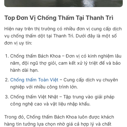
Top Đơn Vị Chống Thấm Tại Thanh Trì
Hiện nay trên thị trường có nhiều đơn vị cung cấp dịch
vụ chống thấm dột tại Thanh Trì. Dưới đây là một số
đơn vị uy tín:
Chống thấm Bách Khoa – Đơn vị có kinh nghiệm lâu
năm, đội ngũ thợ giỏi, cam kết xử lý triệt để và bảo
hành dài hạn.
Chống thấm Toàn Việt
– Cung cấp dịch vụ chuyên
nghiệp với nhiều công trình lớn.
Chống thấm Việt Nhật – Tập trung vào giải pháp
công nghệ cao và vật liệu nhập khẩu.
Trong đó, Chống thấm Bách Khoa luôn được khách
hàng tin tưởng lựa chọn nhờ giá cả hợp lý và chất