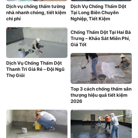
Dịch vụ chống thấm tường
Dịch Vụ Chống Thấm Dột
nhà nhanh chóng, tiết kiệm
Tại Long Biên Chuyên
chi phí
Nghiệp, Tiết Kiệm
Chống Thấm Dột Tại Hai Bà
Trưng – Khảo Sát Miễn Phí,
Giá Tốt
Dịch Vụ Chống Thấm Dột
Thanh Trì Giá Rẻ – Đội Ngũ
Thợ Giỏi
Top 3 cách chống thấm sân
thượng hiệu quả tiết kiệm
2026