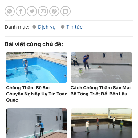
Danh mục:
Dịch vụ
Tin tức
Bài viết cùng chủ đề:
Chống Thấm Bể Bơi
Cách Chống Thấm Sàn Mái
Chuyên Nghiệp Uy Tín Toàn
Bê Tông Triệt Để, Bền Lâu
Quốc