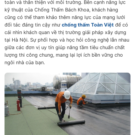
toàn và thân thiện với môi trường. Bên cạnh năng lực
kỹ thuật của Chống Thấm Bách Khoa, khách hàng
cũng có thể tham khảo thêm năng lực của mạng lưới
đối tác đáng tin cậy như
chống thấm Toàn Việt
để có
cái nhìn khách quan về thị trường giải pháp xây dựng
tại Hà Nội. Sự phối hợp và học hỏi công nghệ lẫn nhau
giữa các đơn vị uy tín giúp nâng tầm tiêu chuẩn chất
lượng thi công chung, mang lại lợi ích bền vững cho
ngôi nhà của bạn.