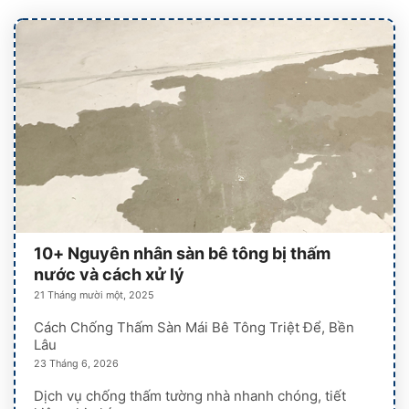
10+ Nguyên nhân sàn bê tông bị thấm
nước và cách xử lý
21 Tháng mười một, 2025
Cách Chống Thấm Sàn Mái Bê Tông Triệt Để, Bền
Lâu
23 Tháng 6, 2026
Dịch vụ chống thấm tường nhà nhanh chóng, tiết