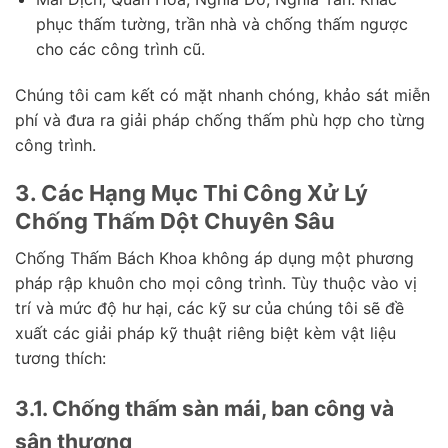
phục thấm tường, trần nhà và chống thấm ngược
cho các công trình cũ.
Chúng tôi cam kết có mặt nhanh chóng, khảo sát miễn
phí và đưa ra giải pháp chống thấm phù hợp cho từng
công trình.
3. Các Hạng Mục Thi Công Xử Lý
Chống Thấm Dột Chuyên Sâu
Chống Thấm Bách Khoa không áp dụng một phương
pháp rập khuôn cho mọi công trình. Tùy thuộc vào vị
trí và mức độ hư hại, các kỹ sư của chúng tôi sẽ đề
xuất các giải pháp kỹ thuật riêng biệt kèm vật liệu
tương thích:
3.1. Chống thấm sàn mái, ban công và
sân thượng