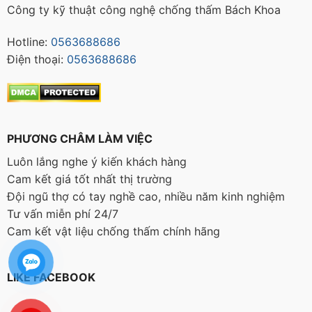
Công ty kỹ thuật công nghệ chống thấm Bách Khoa
Hotline:
0563688686
Điện thoại:
0563688686
PHƯƠNG CHÂM LÀM VIỆC
Luôn lắng nghe ý kiến khách hàng
Cam kết giá tốt nhất thị trường
Đội ngũ thợ có tay nghề cao, nhiều năm kinh nghiệm
Tư vấn miễn phí 24/7
Cam kết vật liệu chống thấm chính hãng
LIKE FACEBOOK