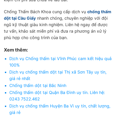
Chống Thấm Bách Khoa cung cấp dịch vụ
chống thấm
dột tại Cầu Giấy
nhanh chóng, chuyên nghiệp với đội
ngũ kỹ thuật giàu kinh nghiệm. Liên hệ ngay để được
tư vấn, khảo sát miễn phí và đưa ra phương án xử lý
phù hợp cho công trình của bạn.
Xem thêm:
Dịch vụ Chống thấm tại Vĩnh Phúc cam kết hiệu quả
100%
Dịch vụ chống thấm dột tại Thị xã Sơn Tây uy tín,
giá rẻ nhất
Chống thấm dột tại Bắc Ninh
Chống thấm dột tại Quận Ba Đình uy tín. Liên hệ:
0243 7522.462
Dịch vụ chống thấm Huyện Ba Vì uy tín, chất lượng,
giá rẻ