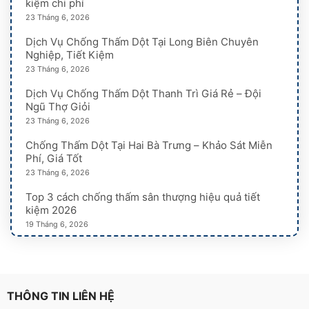
kiệm chi phí
23 Tháng 6, 2026
Dịch Vụ Chống Thấm Dột Tại Long Biên Chuyên
Nghiệp, Tiết Kiệm
23 Tháng 6, 2026
Dịch Vụ Chống Thấm Dột Thanh Trì Giá Rẻ – Đội
Ngũ Thợ Giỏi
23 Tháng 6, 2026
Chống Thấm Dột Tại Hai Bà Trưng – Khảo Sát Miễn
Phí, Giá Tốt
23 Tháng 6, 2026
Top 3 cách chống thấm sân thượng hiệu quả tiết
kiệm 2026
19 Tháng 6, 2026
THÔNG TIN LIÊN HỆ