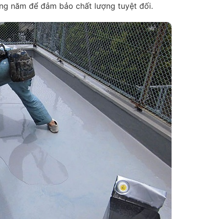
àng năm để đảm bảo chất lượng tuyệt đối.