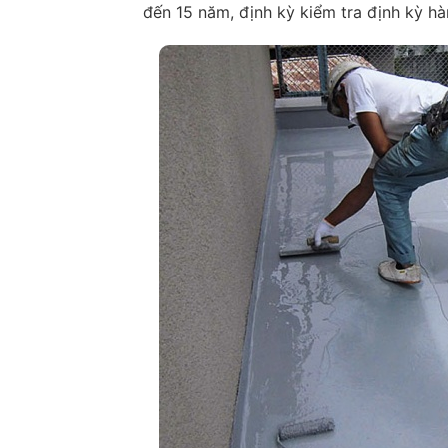
đến 15 năm, định kỳ kiểm tra định kỳ h