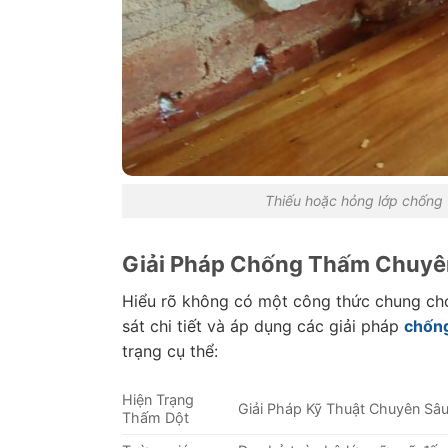
Thiếu hoặc hỏng lớp chống
Giải Pháp Chống Thấm Chuyê
Hiểu rõ không có một công thức chung ch
sát chi tiết và áp dụng các giải pháp
chống
trạng cụ thể:
Hiện Trạng
Giải Pháp Kỹ Thuật Chuyên Sâ
Thấm Dột