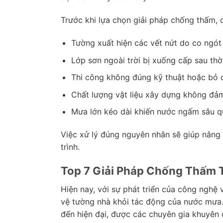
Trước khi lựa chọn giải pháp chống thấm, 
Tường xuất hiện các vết nứt do co ngót v
Lớp sơn ngoài trời bị xuống cấp sau thờ
Thi công không đúng kỹ thuật hoặc bỏ 
Chất lượng vật liệu xây dựng không đả
Mưa lớn kéo dài khiến nước ngấm sâu q
Việc xử lý đúng nguyên nhân sẽ giúp nâng
trình.
Top 7 Giải Pháp Chống Thấm 
Hiện nay, với sự phát triển của công nghệ 
vệ tường nhà khỏi tác động của nước mưa. 
đến hiện đại, được các chuyên gia khuyên 