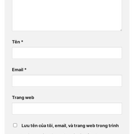
Tên
*
Email
*
Trang web
Lưu tên của tôi, email, và trang web trong trình