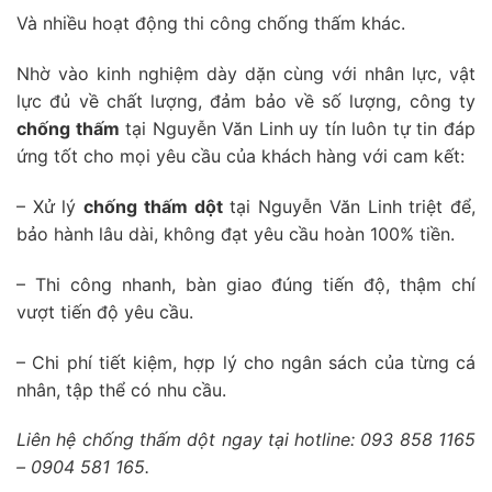
Và nhiều hoạt động thi công chống thấm khác.
Nhờ vào kinh nghiệm dày dặn cùng với nhân lực, vật
lực đủ về chất lượng, đảm bảo về số lượng, công ty
chống thấm
tại Nguyễn Văn Linh uy tín luôn tự tin đáp
ứng tốt cho mọi yêu cầu của khách hàng với cam kết:
– Xử lý
chống thấm dột
tại Nguyễn Văn Linh triệt để,
bảo hành lâu dài, không đạt yêu cầu hoàn 100% tiền.
– Thi công nhanh, bàn giao đúng tiến độ, thậm chí
vượt tiến độ yêu cầu.
– Chi phí tiết kiệm, hợp lý cho ngân sách của từng cá
nhân, tập thể có nhu cầu.
Liên hệ chống thấm dột ngay tại hotline: 093 858 1165
– 0904 581 165.