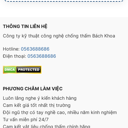
THÔNG TIN LIÊN HỆ
Công ty kỹ thuật công nghệ chống thấm Bách Khoa
Hotline:
0563688686
Điện thoại:
0563688686
PHƯƠNG CHÂM LÀM VIỆC
Luôn lắng nghe ý kiến khách hàng
Cam kết giá tốt nhất thị trường
Đội ngũ thợ có tay nghề cao, nhiều năm kinh nghiệm
Tư vấn miễn phí 24/7
Cam kết vật liệu chống thấm chính hãng