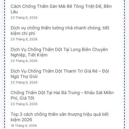
Cách Chống Thấm Sàn Mái Bê Tông Triệt Để, Bền
Lâu
23 Tháng 6, 2026
Dịch vụ chống thấm tường nhà nhanh chóng, tiết
kiệm chi phí
23 Tháng 6, 2026
Dịch Vụ Chống Thấm Dột Tại Long Biên Chuyên
Nghiệp, Tiết Kiệm
23 Tháng 6, 2026
Dịch Vụ Chống Thấm Dột Thanh Trì Giá Rẻ – Đội
Ngũ Thợ Giỏi
23 Tháng 6, 2026
Chống Thấm Dột Tại Hai Bà Trưng – Khảo Sát Miễn
Phí, Giá Tốt
23 Tháng 6, 2026
Top 3 cách chống thấm sân thượng hiệu quả tiết
kiệm 2026
19 Tháng 6, 2026