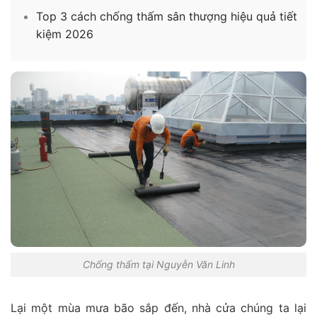
Top 3 cách chống thấm sân thượng hiệu quả tiết
kiệm 2026
Chống thấm tại Nguyễn Văn Linh
Lại một mùa mưa bão sắp đến, nhà cửa chúng ta lại