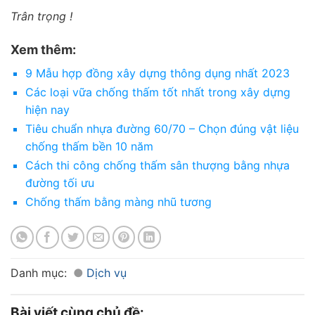
Trân trọng !
Xem thêm:
9 Mẫu hợp đồng xây dựng thông dụng nhất 2023
Các loại vữa chống thấm tốt nhất trong xây dựng
hiện nay
Tiêu chuẩn nhựa đường 60/70 – Chọn đúng vật liệu
chống thấm bền 10 năm
Cách thi công chống thấm sân thượng bằng nhựa
đường tối ưu
Chống thấm bằng màng nhũ tương
Danh mục:
Dịch vụ
Bài viết cùng chủ đề: