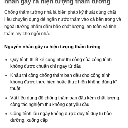
nhân gây ra hiện tượng thấm tường
Chống thấm tường nhà là biện pháp kỹ thuật dùng chất 
liệu chuyên dụng để ngăn nước thấm vào cả bên trong và 
ngoài tường nhằm đảm bảo chất lượng, an toàn và tính 
thẩm mỹ cho ngôi nhà. 
Nguyên nhân gây ra hiện tượng thấm tường 
Quy trình thiết kế cũng như thi công của công trình 
không được chuẩn chỉ ngay từ đầu.
Khâu thi công chống thấm ban đầu cho công trình 
không được thực hiện hoặc thực hiện không đúng kĩ 
thuật
Vật liệu dùng để chống thấm ban đầu kém chất lượng, 
công tác nghiệm thu không đạt yêu cầu.
Công trình lâu ngày không được duy trì duy tu bảo 
dưỡng, xuống cấp