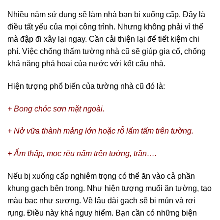
Nhiều năm sử dụng sẽ làm nhà bạn bị xuống cấp. Đây là 
điều tất yếu của mọi công trình. Nhưng không phải vì thế 
mà đập đi xây lại ngay. Cần cải thiện lại để tiết kiệm chi 
phí. Việc 
chống thấm tường nhà
 cũ sẽ giúp gia cố, chống 
khả năng phá hoại của nước với kết cấu nhà.
Hiện tượng phổ biến của tường nhà cũ đó là:
+ Bong chóc sơn mặt ngoài.
+ Nở vữa thành mảng lớn hoặc rỗ lấm tấm trên tường.
+ Ẩm thấp, mọc rêu nấm trên tường, trần….
Nếu bị xuống cấp nghiêm trọng có thể ăn vào cả phần 
khung gạch bên trong. Như hiện tượng muối ăn tường, tạo 
màu bạc như sương. Về lâu dài gạch sẽ bị mủn và rơi 
rụng. 
Điều này khá nguy hiểm. Bạn cần có những biện 