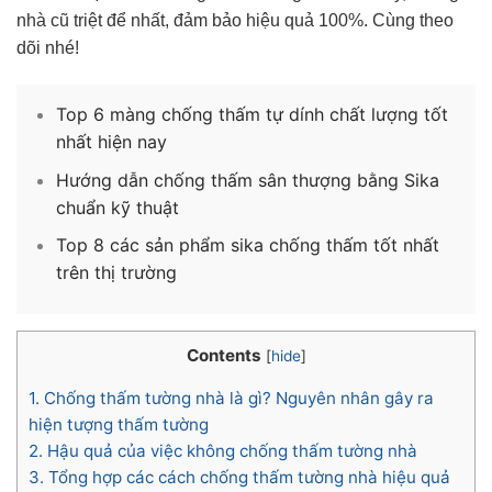
nhà cũ triệt để nhất, đảm bảo hiệu quả 100%. Cùng theo
dõi nhé!
Top 6 màng chống thấm tự dính chất lượng tốt
nhất hiện nay
Hướng dẫn chống thấm sân thượng bằng Sika
chuẩn kỹ thuật
Top 8 các sản phẩm sika chống thấm tốt nhất
trên thị trường
Contents
[
hide
]
1.
Chống thấm tường nhà là gì? Nguyên nhân gây ra
hiện tượng thấm tường
2.
Hậu quả của việc không chống thấm tường nhà
3.
Tổng hợp các cách chống thấm tường nhà hiệu quả