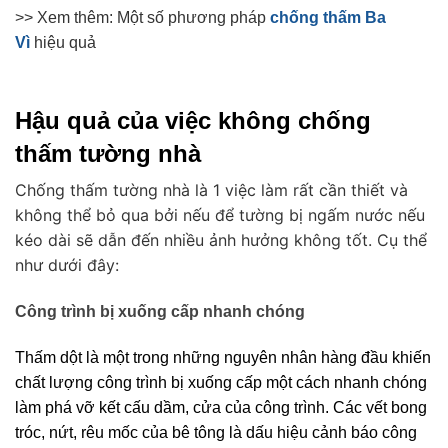
>> Xem thêm: Một số phương pháp
chống thấm Ba
Vì
hiệu quả
Hậu quả của việc không chống 
thấm tường nhà
Chống thấm tường nhà là 1 việc làm rất cần thiết và
không thể bỏ qua bởi nếu để tường bị ngấm nước nếu
kéo dài sẽ dẫn đến nhiều ảnh hưởng không tốt. Cụ thể
như dưới đây:
Công trình bị xuống cấp nhanh chóng
Thấm dột là một trong những nguyên nhân hàng đầu khiến 
chất lượng công trình bị xuống cấp một cách nhanh chóng 
làm phá vỡ kết cấu dầm, cửa của công trình. Các vết bong 
tróc, nứt, rêu mốc của bê tông là dấu hiệu cảnh báo công 