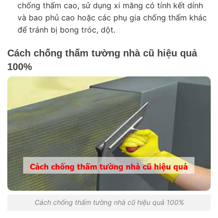
chống thấm cao, sử dụng xi măng có tính kết dính
và bao phủ cao hoặc các phụ gia chống thấm khác
để tránh bị bong tróc, dột.
Cách chống thấm tường nhà cũ hiệu quả 
100%
Cách chống thấm tường nhà cũ hiệu quả 100%