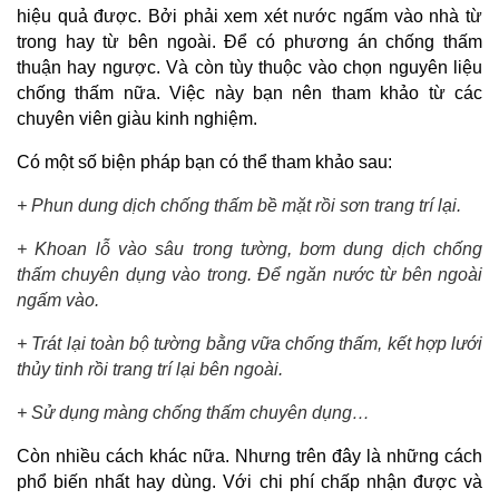
hiệu quả được. 
Bởi phải xem xét nước ngấm vào nhà từ 
trong hay từ bên ngoài. Để có phương án chống thấm 
thuận hay ngược. Và còn tùy thuộc vào chọn nguyên liệu 
chống thấm nữa. Việc này bạn nên tham khảo từ các 
chuyên viên giàu kinh nghiệm.
Có một số biện pháp bạn có thể tham khảo sau:
+ Phun dung dịch chống thấm bề mặt rồi sơn trang trí lại.
+ Khoan lỗ vào sâu trong tường, bơm dung dịch chống 
thấm chuyên dụng vào trong. Để ngăn nước từ bên ngoài 
ngấm vào.
+ Trát lại toàn bộ tường bằng vữa chống thấm, kết hợp lưới 
thủy tinh rồi trang trí lại bên ngoài.
+ Sử dụng màng chống thấm chuyên dụng…
Còn nhiều cách khác nữa. Nhưng trên đây là những cách 
phổ biến nhất hay dùng. Với chi phí chấp nhận được và 