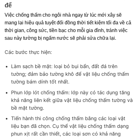
để
Việc chống thấm cho ngôi nhà ngay từ lúc mới xây sẽ 
mang lại hiệu quả tuyệt đối đồng thời tiết kiệm tối đa về cả 
thời gian, công sức, tiền bạc cho mỗi gia đình, tránh việc 
sau này tường bị ngấm nước sẽ phải sửa chữa lại.
Các bước thực hiện:
Làm sạch bề mặt: loại bỏ bụi bẩn, đất đá trên
tường; đảm bảo tường khô để vật liệu chống thấm
tường bám dính tốt nhất.
Phun lớp lót chống thấm: lớp này có tác dụng tăng
khả năng liên kết giữa vật liệu chống thấm tường và
bề mặt tường.
Tiến hành thi công chống thấm bằng các loại vật
liệu bạn đã chọn. Cụ thể vật liệu chống thấm dạng
phun xịt rất cần thiết, các loại sơn có khả năng