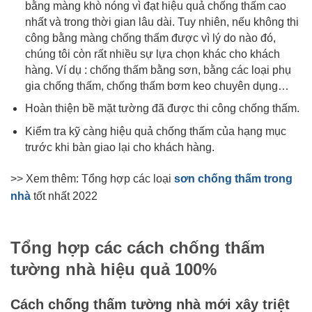
bằng màng khò nóng vì đạt hiệu quả chống thấm cao 
nhất và trong thời gian lâu dài. Tuy nhiên, nếu không thi 
công bằng màng chống thấm được vì lý do nào đó, 
chúng tôi còn rất nhiều sự lựa chọn khác cho khách 
hàng. Ví dụ : chống thấm bằng sơn, bằng các loại phụ 
gia chống thấm, chống thấm bơm keo chuyên dụng…
Hoàn thiện bề mặt tường đã được thi công chống thấm.
Kiểm tra kỹ càng hiệu quả chống thấm của hạng mục 
trước khi bàn giao lại cho khách hàng.
>> Xem thêm: Tổng hợp các loại
sơn chống thấm trong
nhà
tốt nhất 2022
Tổng hợp các cách chống thấm 
tường nhà hiệu quả 100%
Cách chống thấm tường nhà mới xây triệt 