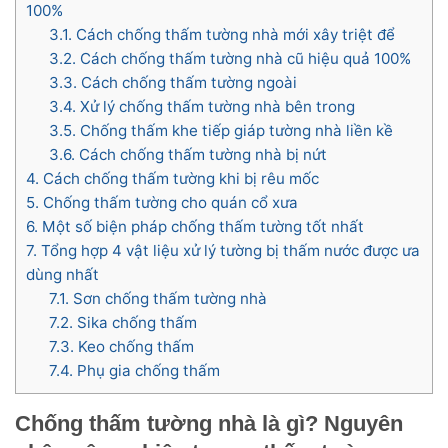
100%
3.1.
Cách chống thấm tường nhà mới xây triệt để
3.2.
Cách chống thấm tường nhà cũ hiệu quả 100%
3.3.
Cách chống thấm tường ngoài
3.4.
Xử lý chống thấm tường nhà bên trong
3.5.
Chống thấm khe tiếp giáp tường nhà liền kề
3.6.
Cách chống thấm tường nhà bị nứt
4.
Cách chống thấm tường khi bị rêu mốc
5.
Chống thấm tường cho quán cổ xưa
6.
Một số biện pháp chống thấm tường tốt nhất
7.
Tổng hợp 4 vật liệu xử lý tường bị thấm nước được ưa
dùng nhất
7.1.
Sơn chống thấm tường nhà
7.2.
Sika chống thấm
7.3.
Keo chống thấm
7.4.
Phụ gia chống thấm
Chống thấm tường nhà là gì? Nguyên