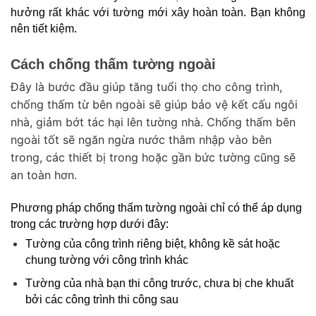
hưởng rất khác với tường mới xây hoàn toàn. Bạn không 
nên tiết kiệm.
Cách chống thấm tường ngoài
Đây là bước đầu giúp tăng tuổi thọ cho công trình,
chống thấm từ bên ngoài sẽ giúp bảo vệ kết cấu ngôi
nhà, giảm bớt tác hại lên tường nhà. Chống thấm bên
ngoài tốt sẽ ngăn ngừa nước thâm nhập vào bên
trong, các thiết bị trong hoặc gần bức tường cũng sẽ
an toàn hơn.
Phương pháp chống thấm tường ngoài chỉ có thể áp dụng 
trong các trường hợp dưới đây:
Tường của công trình riêng biệt, không kề sát hoặc 
chung tường với công trình khác
Tường của nhà bạn thi công trước, chưa bị che khuất 
bởi các công trình thi công sau