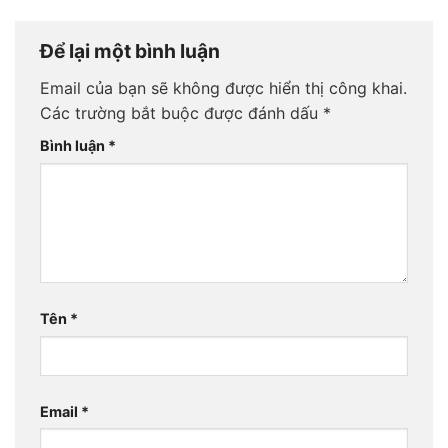
Để lại một bình luận
Email của bạn sẽ không được hiển thị công khai.
Các trường bắt buộc được đánh dấu
*
Bình luận
*
Tên
*
Email
*