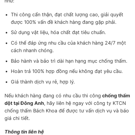
như:
Thi công cẩn thận, đạt chất lượng cao, giải quyết
được 100% vấn đề khách hàng đang gặp phải.
Sử dụng vật liệu, hóa chất đạt tiêu chuẩn.
Có thể đáp ứng nhu cầu của khách hàng 24/7 một
cách nhanh chóng.
Bảo hành và bảo trì dài hạn hạng mục chống thấm.
Hoàn trả 100% hợp đồng nếu không đạt yêu cầu.
Giá thành dịch vụ rẻ, hợp lý.
Nếu khách hàng đang có nhu cầu thi công
chống thấm
dột tại Đông Anh
, hãy liên hệ ngay với công ty KTCN
chống thấm Bách Khoa để được tư vấn dịch vụ và báo
giá chi tiết.
Thông tin liên hệ