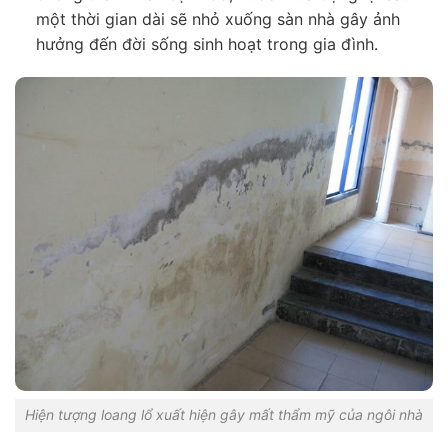
một thời gian dài sẽ nhỏ xuống sàn nhà gây ảnh
hưởng đến đời sống sinh hoạt trong gia đình.
Hiện tượng loang lổ xuất hiện gây mất thẩm mỹ của ngôi nhà