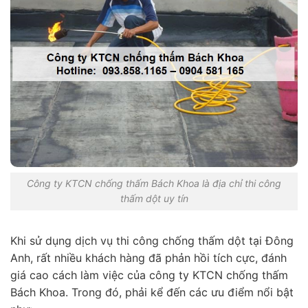
Công ty KTCN chống thấm Bách Khoa là địa chỉ thi công
thấm dột uy tín
Khi sử dụng dịch vụ thi công chống thấm dột tại Đông
Anh, rất nhiều khách hàng đã phản hồi tích cực, đánh
giá cao cách làm việc của công ty KTCN chống thấm
Bách Khoa. Trong đó, phải kể đến các ưu điểm nổi bật