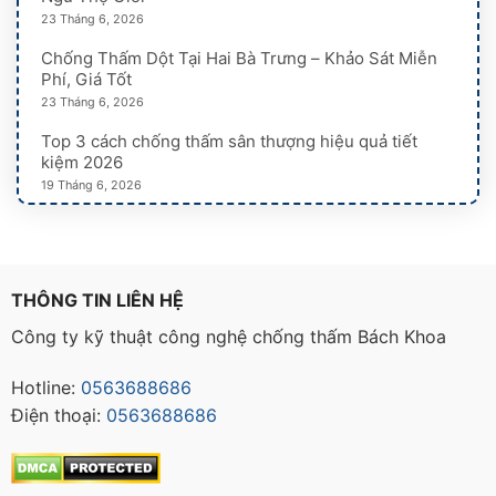
23 Tháng 6, 2026
Chống Thấm Dột Tại Hai Bà Trưng – Khảo Sát Miễn
Phí, Giá Tốt
23 Tháng 6, 2026
Top 3 cách chống thấm sân thượng hiệu quả tiết
kiệm 2026
19 Tháng 6, 2026
THÔNG TIN LIÊN HỆ
Công ty kỹ thuật công nghệ chống thấm Bách Khoa
Hotline:
0563688686
Điện thoại:
0563688686