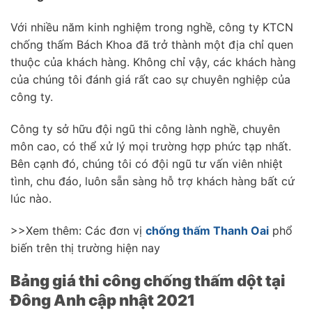
Với nhiều năm kinh nghiệm trong nghề, công ty KTCN
chống thấm Bách Khoa đã trở thành một địa chỉ quen
thuộc của khách hàng. Không chỉ vậy, các khách hàng
của chúng tôi đánh giá rất cao sự chuyên nghiệp của
công ty.
Công ty sở hữu đội ngũ thi công lành nghề, chuyên
môn cao, có thể xử lý mọi trường hợp phức tạp nhất.
Bên cạnh đó, chúng tôi có đội ngũ tư vấn viên nhiệt
tình, chu đáo, luôn sẵn sàng hỗ trợ khách hàng bất cứ
lúc nào.
>>Xem thêm: Các đơn vị
chống thấm Thanh Oai
phổ
biến trên thị trường hiện nay
Bảng giá thi công chống thấm dột tại
Đông Anh cập nhật 2021