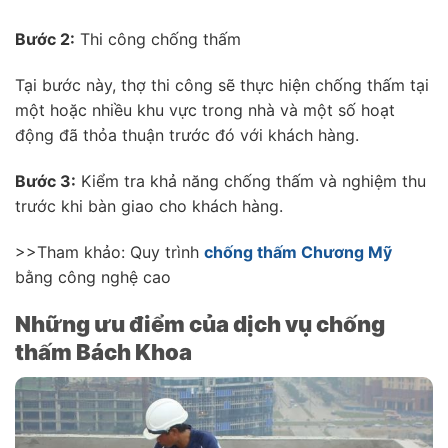
Bước 2:
Thi công chống thấm
Tại bước này, thợ thi công sẽ thực hiện chống thấm tại
một hoặc nhiều khu vực trong nhà và một số hoạt
động đã thỏa thuận trước đó với khách hàng.
Bước 3:
Kiểm tra khả năng chống thấm và nghiệm thu
trước khi bàn giao cho khách hàng.
>>Tham khảo: Quy trình
chống thấm Chương Mỹ
bằng công nghệ cao
Những ưu điểm của dịch vụ chống
thấm Bách Khoa