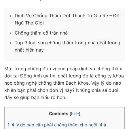
Dịch Vụ Chống Thấm Dột Thanh Trì Giá Rẻ – Đội
Ngũ Thợ Giỏi
Chống thấm cổ trần nhà
Top 3 loại sơn chống thấm trong nhà chất lượng
nhất hiện nay
Một trong những đơn vị cung cấp dịch vụ chống thấm
dột tại Đông Anh uy tín, chất lượng đó là công ty khoa
học công nghệ chống thấm Bách Khoa. Vậy lý do nào
khiến bạn phải chọn đơn vị này? Những chia sẻ dưới
đây sẽ giúp bạn hiểu rõ hơn.
Contents
[
hide
]
1.
4 lý do bạn cần phải chống thấm cho ngôi nhà