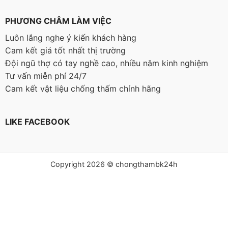
PHƯƠNG CHÂM LÀM VIỆC
Luôn lắng nghe ý kiến khách hàng
Cam kết giá tốt nhất thị trường
Đội ngũ thợ có tay nghề cao, nhiều năm kinh nghiệm
Tư vấn miễn phí 24/7
Cam kết vật liệu chống thấm chính hãng
LIKE FACEBOOK
Copyright 2026 © chongthambk24h