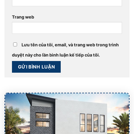
Trang web
Lưu tên của tôi, email, và trang web trong trình
duyệt này cho lần bình luận kế tiếp của tôi.