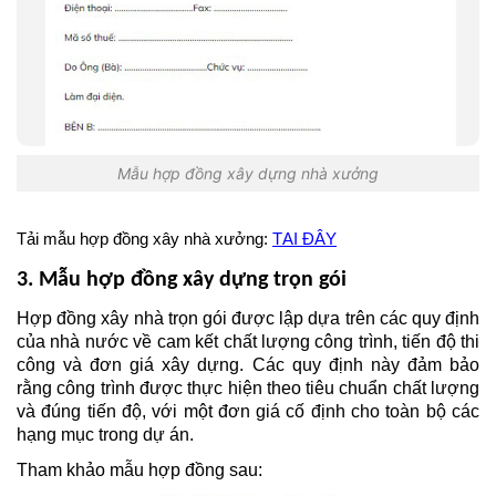
Mẫu hợp đồng xây dựng nhà xưởng
Tải mẫu hợp đồng xây nhà xưởng: 
TẠI ĐÂY
3. Mẫu hợp đồng xây dựng trọn gói
Hợp đồng xây nhà trọn gói được lập dựa trên các quy định 
của nhà nước về cam kết chất lượng công trình, tiến độ thi 
công và đơn giá xây dựng. Các quy định này đảm bảo 
rằng công trình được thực hiện theo tiêu chuẩn chất lượng 
và đúng tiến độ, với một đơn giá cố định cho toàn bộ các 
hạng mục trong dự án.
Tham khảo mẫu hợp đồng sau: