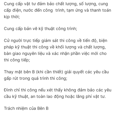
Cung cấp vật tư đảm bảo chất lượng, số lượng, cung
cấp điện, nước đến công trình, tạm ứng và thanh toán
kịp thời;
Cung cấp bản vẽ kỹ thuật công trình;
Cử người trực tiếp giám sát thi công về tiến độ, biện
pháp kỹ thuật thi công về khối lượng và chất lượng,
bàn giao nguyên liệu và xác nhận phần việc mới cho
thi công tiếp;
Thay mặt bên B (khi cần thiết) giải quyết các yêu cầu
gấp rút trong quá trình thi công;
Đình chỉ thi công nếu xét thấy không đảm bảo các yêu
cầu kỹ thuật, an toàn lao động hoặc lãng phí vật tư.
Trách nhiệm của Bên B