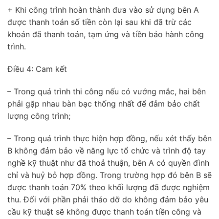
+ Khi công trình hoàn thành đưa vào sử dụng bên A
được thanh toán số tiền còn lại sau khi đã trừ các
khoản đã thanh toán, tạm ứng và tiền bảo hành công
trình.
Điều 4: Cam kết
– Trong quá trình thi công nếu có vướng mắc, hai bên
phải gặp nhau bàn bạc thống nhất để đảm bảo chất
lượng công trình;
– Trong quá trình thực hiện hợp đồng, nếu xét thấy bên
B không đảm bảo về năng lực tổ chức và trình độ tay
nghề kỹ thuật như đã thoả thuận, bên A có quyền đình
chỉ và huỷ bỏ hợp đồng. Trong trường hợp đó bên B sẽ
được thanh toán 70% theo khối lượng đã được nghiệm
thu. Đối với phần phải tháo dỡ do không đảm bảo yêu
cầu kỹ thuật sẽ không được thanh toán tiền công và