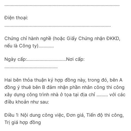
……………………………………………………………………………….
Điện thoại:
…………………………………………………………………………
Chứng chỉ hành nghề (hoặc Giấy Chứng nhận ĐKKD,
nếu là Công ty)…………
Ngày cấp:………………………….Nơi cấp:
……………………………………
Hai bên thỏa thuận ký hợp đồng này, trong đó, bên A
đồng ý thuê bên B đảm nhận phần nhân công thi công
xây dựng công trình nhà ở tọa tại địa chỉ ……… với các
điều khoản như sau:
Điều 1: Nội dung công việc, Đơn giá, Tiến độ thi công,
Trị giá hợp đồng