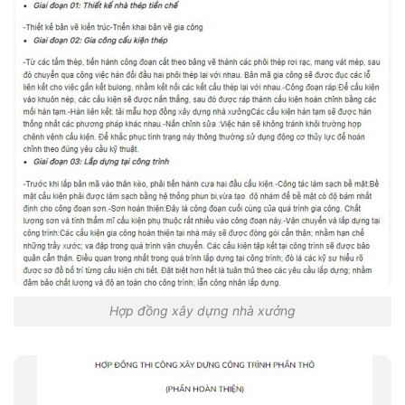
Hợp đồng xây dựng nhà xưởng