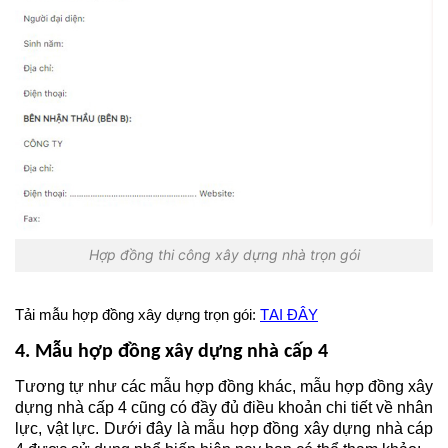
Hợp đồng thi công xây dựng nhà trọn gói
Tải mẫu hợp đồng xây dựng trọn gói: 
TẠI ĐÂY
4. Mẫu hợp đồng xây dựng nhà cấp 4
Tương tự như các mẫu hợp đồng khác, mẫu hợp đồng xây 
dựng nhà cấp 4 cũng có đầy đủ điều khoản chi tiết về nhân 
lực, vật lực. Dưới đây là mẫu hợp đồng xây dựng nhà cáp 