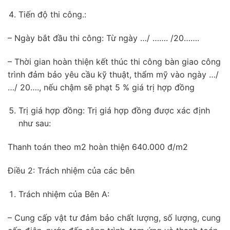
Tiến độ thi công.:
– Ngày bắt đầu thi công: Từ ngày …/ ……. /20…….
– Thời gian hoàn thiện kết thúc thi công bàn giao công
trình đảm bảo yêu cầu kỹ thuật, thẩm mỹ vào ngày …/
…/ 20…., nếu chậm sẽ phạt 5 % giá trị hợp đồng
Trị giá hợp đồng: Trị giá hợp đồng được xác định
như sau:
Thanh toán theo m2 hoàn thiện 640.000 đ/m2
Điều 2: Trách nhiệm của các bên
Trách nhiệm của Bên A:
– Cung cấp vật tư đảm bảo chất lượng, số lượng, cung