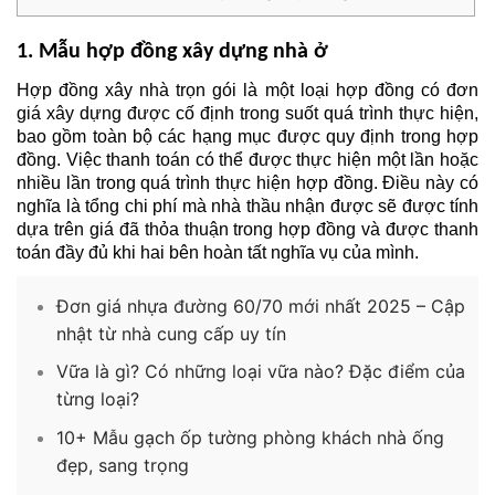
1. Mẫu hợp đồng xây dựng nhà ở
Hợp đồng xây nhà trọn gói là một loại hợp đồng có đơn 
giá xây dựng được cố định trong suốt quá trình thực hiện, 
bao gồm toàn bộ các hạng mục được quy định trong hợp 
đồng. Việc thanh toán có thể được thực hiện một lần hoặc 
nhiều lần trong quá trình thực hiện hợp đồng. Điều này có 
nghĩa là tổng chi phí mà nhà thầu nhận được sẽ được tính 
dựa trên giá đã thỏa thuận trong hợp đồng và được thanh 
toán đầy đủ khi hai bên hoàn tất nghĩa vụ của mình.
Đơn giá nhựa đường 60/70 mới nhất 2025 – Cập
nhật từ nhà cung cấp uy tín
Vữa là gì? Có những loại vữa nào? Đặc điểm của
từng loại?
10+ Mẫu gạch ốp tường phòng khách nhà ống
đẹp, sang trọng