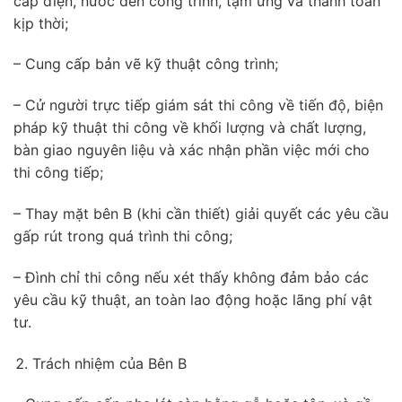
cấp điện, nước đến công trình, tạm ứng và thanh toán
kịp thời;
– Cung cấp bản vẽ kỹ thuật công trình;
– Cử người trực tiếp giám sát thi công về tiến độ, biện
pháp kỹ thuật thi công về khối lượng và chất lượng,
bàn giao nguyên liệu và xác nhận phần việc mới cho
thi công tiếp;
– Thay mặt bên B (khi cần thiết) giải quyết các yêu cầu
gấp rút trong quá trình thi công;
– Đình chỉ thi công nếu xét thấy không đảm bảo các
yêu cầu kỹ thuật, an toàn lao động hoặc lãng phí vật
tư.
Trách nhiệm của Bên B