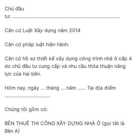
Chủ đầu
tư: ………………………………………………………………………
Căn cứ Luật Xây dựng năm 2014
Căn cứ pháp luật hiện hành.
Căn cứ hồ sơ thiết kế xây dựng công trình nhà ở cấp 4
do chủ đầu tư cung cấp và nhu cầu thỏa thuận năng
lực của hai bên.
Hôm nay, ngày … tháng … năm …… Tại địa điểm
…………………………….
Chúng tôi gồm có:
BÊN THUÊ THI CÔNG XÂY DỰNG NHÀ Ở (gọi tắt là
Bên A)