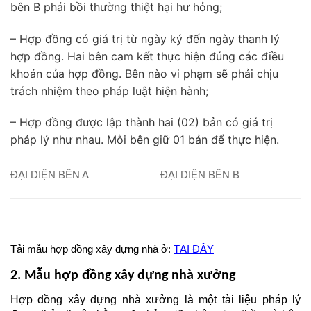
bên B phải bồi thường thiệt hại hư hỏng;
– Hợp đồng có giá trị từ ngày ký đến ngày thanh lý
hợp đồng. Hai bên cam kết thực hiện đúng các điều
khoản của hợp đồng. Bên nào vi phạm sẽ phải chịu
trách nhiệm theo pháp luật hiện hành;
– Hợp đồng được lập thành hai (02) bản có giá trị
pháp lý như nhau. Mỗi bên giữ 01 bản để thực hiện.
ĐẠI DIỆN BÊN A
ĐẠI DIỆN BÊN B
Tải mẫu hợp đồng xây dựng nhà ở: 
TẠI ĐÂY
2. Mẫu hợp đồng xây dựng nhà xưởng 
Hợp đồng xây dựng nhà xưởng là một tài liệu pháp lý 