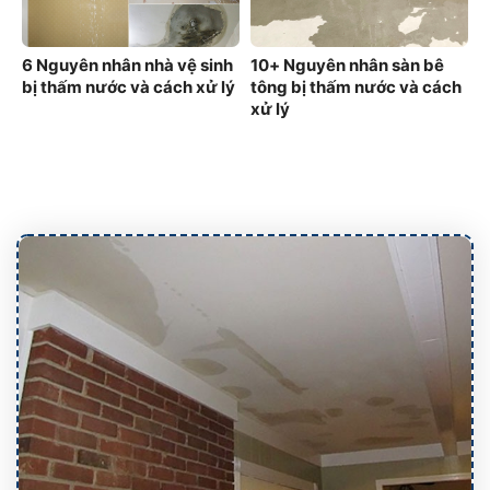
6 Nguyên nhân nhà vệ sinh
10+ Nguyên nhân sàn bê
bị thấm nước và cách xử lý
tông bị thấm nước và cách
xử lý