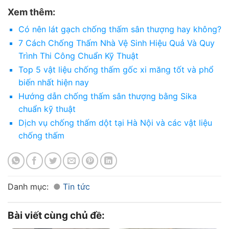
Xem thêm:
Có nên lát gạch chống thấm sân thượng hay không?
7 Cách Chống Thấm Nhà Vệ Sinh Hiệu Quả Và Quy
Trình Thi Công Chuẩn Kỹ Thuật
Top 5 vật liệu chống thấm gốc xi măng tốt và phổ
biến nhất hiện nay
Hướng dẫn chống thấm sân thượng bằng Sika
chuẩn kỹ thuật
Dịch vụ chống thấm dột tại Hà Nội và các vật liệu
chống thấm
Danh mục:
Tin tức
Bài viết cùng chủ đề: