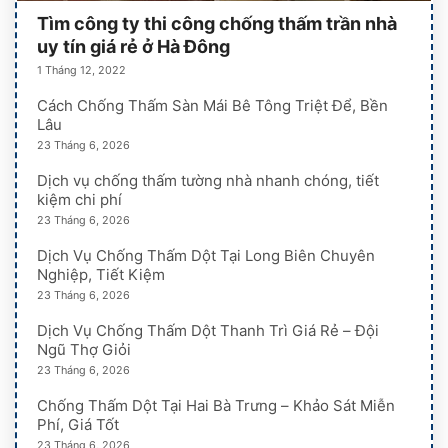
Tìm công ty thi công chống thấm trần nhà
uy tín giá rẻ ở Hà Đông
1 Tháng 12, 2022
Cách Chống Thấm Sàn Mái Bê Tông Triệt Để, Bền
Lâu
23 Tháng 6, 2026
Dịch vụ chống thấm tường nhà nhanh chóng, tiết
kiệm chi phí
23 Tháng 6, 2026
Dịch Vụ Chống Thấm Dột Tại Long Biên Chuyên
Nghiệp, Tiết Kiệm
23 Tháng 6, 2026
Dịch Vụ Chống Thấm Dột Thanh Trì Giá Rẻ – Đội
Ngũ Thợ Giỏi
23 Tháng 6, 2026
Chống Thấm Dột Tại Hai Bà Trưng – Khảo Sát Miễn
Phí, Giá Tốt
23 Tháng 6, 2026