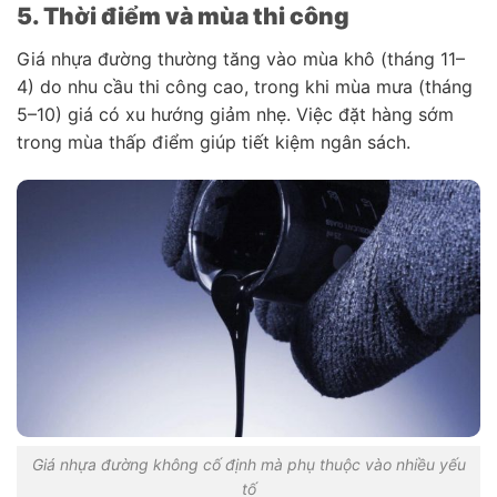
5. Thời điểm và mùa thi công
Giá nhựa đường thường tăng vào mùa khô (tháng 11–
4) do nhu cầu thi công cao, trong khi mùa mưa (tháng
5–10) giá có xu hướng giảm nhẹ. Việc đặt hàng sớm
trong mùa thấp điểm giúp tiết kiệm ngân sách.
Giá nhựa đường không cố định mà phụ thuộc vào nhiều yếu
tố