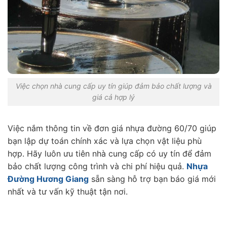
Việc chọn nhà cung cấp uy tín giúp đảm bảo chất lượng và
giá cả hợp lý
Việc nắm thông tin về đơn giá nhựa đường 60/70 giúp
bạn lập dự toán chính xác và lựa chọn vật liệu phù
hợp. Hãy luôn ưu tiên nhà cung cấp có uy tín để đảm
bảo chất lượng công trình và chi phí hiệu quả.
Nhựa
Đường Hương Giang
sẵn sàng hỗ trợ bạn báo giá mới
nhất và tư vấn kỹ thuật tận nơi.