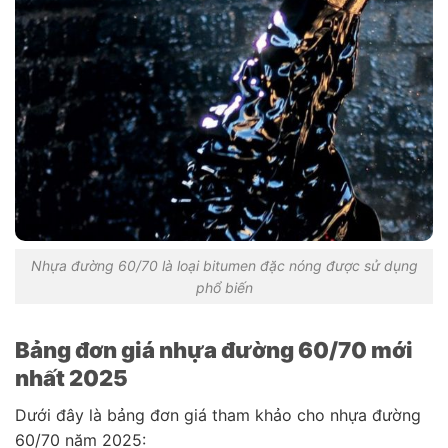
Nhựa đường 60/70 là loại bitumen đặc nóng được sử dụng
phổ biến
Bảng đơn giá nhựa đường 60/70 mới
nhất 2025
Dưới đây là bảng đơn giá tham khảo cho nhựa đường
60/70 năm 2025: