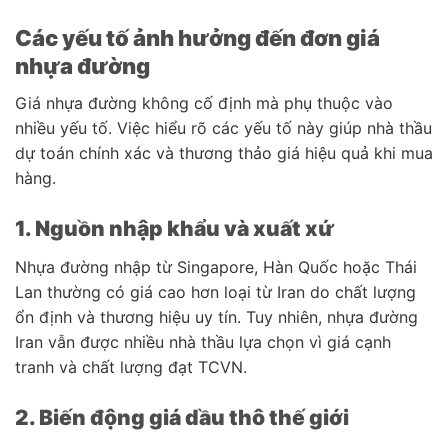
Các yếu tố ảnh hưởng đến đơn giá
nhựa đường
Giá nhựa đường không cố định mà phụ thuộc vào
nhiều yếu tố. Việc hiểu rõ các yếu tố này giúp nhà thầu
dự toán chính xác và thương thảo giá hiệu quả khi mua
hàng.
1. Nguồn nhập khẩu và xuất xứ
Nhựa đường nhập từ Singapore, Hàn Quốc hoặc Thái
Lan thường có giá cao hơn loại từ Iran do chất lượng
ổn định và thương hiệu uy tín. Tuy nhiên, nhựa đường
Iran vẫn được nhiều nhà thầu lựa chọn vì giá cạnh
tranh và chất lượng đạt TCVN.
2. Biến động giá dầu thô thế giới