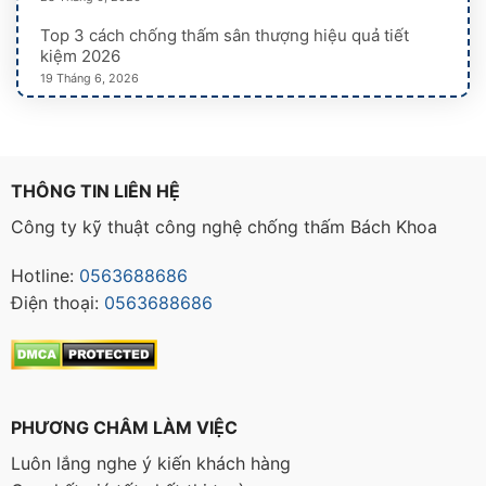
Top 3 cách chống thấm sân thượng hiệu quả tiết
kiệm 2026
19 Tháng 6, 2026
THÔNG TIN LIÊN HỆ
Công ty kỹ thuật công nghệ chống thấm Bách Khoa
Hotline:
0563688686
Điện thoại:
0563688686
PHƯƠNG CHÂM LÀM VIỆC
Luôn lắng nghe ý kiến khách hàng